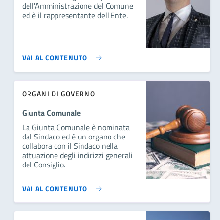
dell'Amministrazione del Comune
ed è il rappresentante dell'Ente.
VAI AL CONTENUTO
ORGANI DI GOVERNO
Giunta Comunale
La Giunta Comunale è nominata
dal Sindaco ed è un organo che
collabora con il Sindaco nella
attuazione degli indirizzi generali
del Consiglio.
VAI AL CONTENUTO