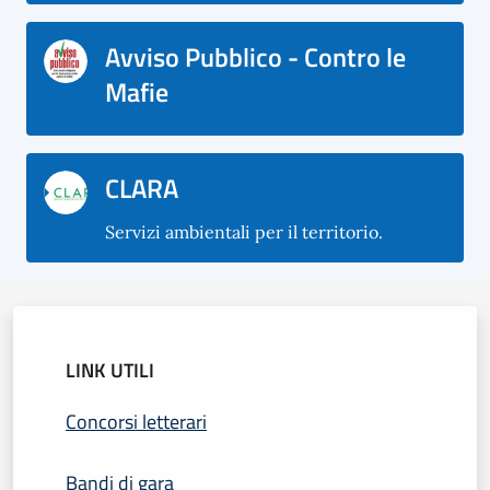
Avviso Pubblico - Contro le
Mafie
CLARA
Servizi ambientali per il territorio.
LINK UTILI
Concorsi letterari
Bandi di gara