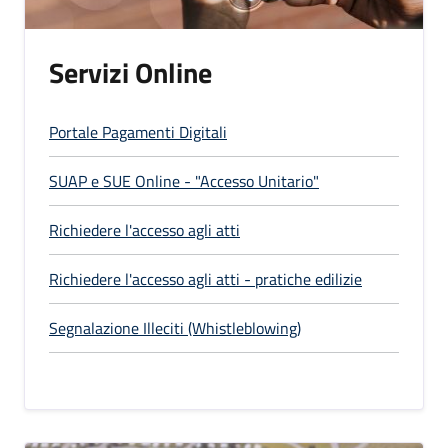
Servizi Online
Portale Pagamenti Digitali
SUAP e SUE Online - "Accesso Unitario"
Richiedere l'accesso agli atti
Richiedere l'accesso agli atti - pratiche edilizie
Segnalazione Illeciti (Whistleblowing)