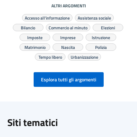
ALTRI ARGOMENTI
Accesso all'informazione
Assistenza sociale
Bilancio
Commercio al minuto
Elezioni
Imposte
Imprese
Istruzione
Matrimonio
Nascita
Polizia
Tempo libero
Urbanizzazione
Esplora tutti gli argomenti
Siti tematici