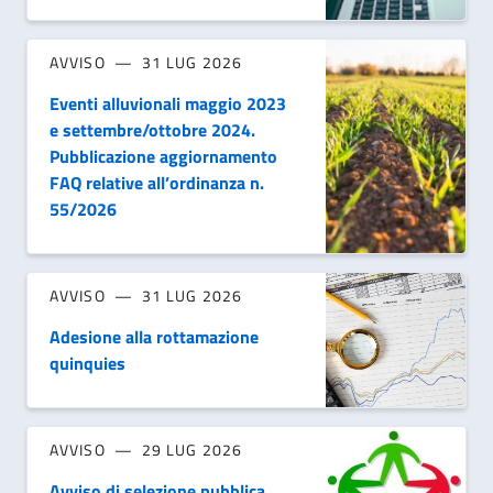
AVVISO
31 LUG 2026
Eventi alluvionali maggio 2023
e settembre/ottobre 2024.
Pubblicazione aggiornamento
FAQ relative all’ordinanza n.
55/2026
AVVISO
31 LUG 2026
Adesione alla rottamazione
quinquies
AVVISO
29 LUG 2026
Avviso di selezione pubblica