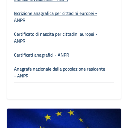
Iscrizione anagrafica per cittadini europei -
ANPR
Certificato di nascita per cittadini europei -
ANPR
Certificati anagrafici - ANPR
Anagrafe nazionale della popolazione residente
- ANPR