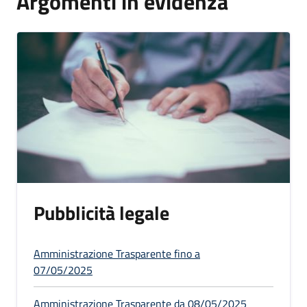
Argomenti in evidenza
Pubblicità legale
Amministrazione Trasparente fino a
07/05/2025
Amministrazione Trasparente da 08/05/2025