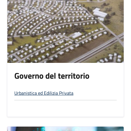
Governo del territorio
Urbanistica ed Edilizia Privata