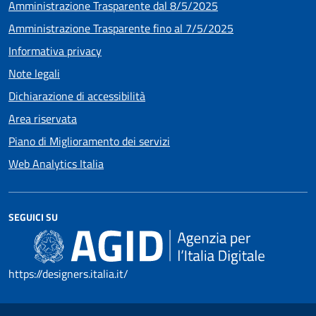
Amministrazione Trasparente dal 8/5/2025
Amministrazione Trasparente fino al 7/5/2025
Informativa privacy
Note legali
Dichiarazione di accessibilità
Area riservata
Piano di Miglioramento dei servizi
Web Analytics Italia
SEGUICI SU
https://designers.italia.it/