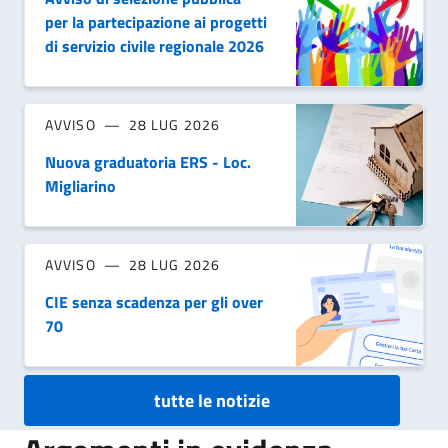
per la partecipazione ai progetti
di servizio civile regionale 2026
AVVISO
28 LUG 2026
Nuova graduatoria ERS - Loc.
Migliarino
AVVISO
28 LUG 2026
CIE senza scadenza per gli over
70
tutte le notizie