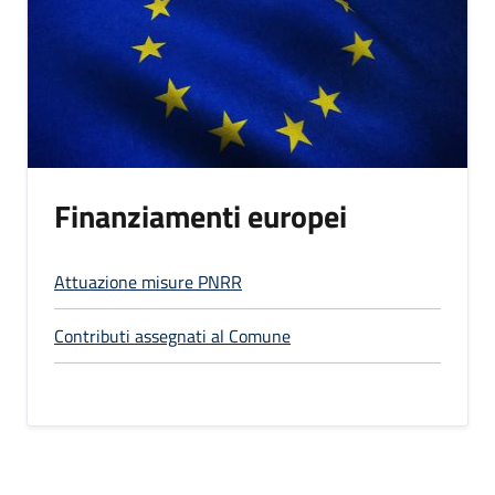
Finanziamenti europei
Attuazione misure PNRR
Contributi assegnati al Comune