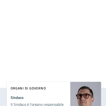
ORGANI DI GOVERNO
Sindaco
Il Sindaco è l'organo responsabile