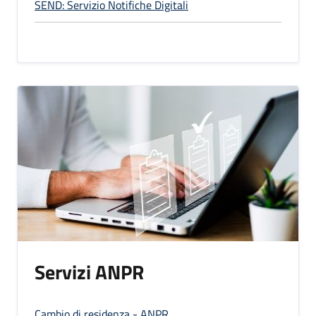
SEND: Servizio Notifiche Digitali
Servizi ANPR
Cambio di residenza - ANPR