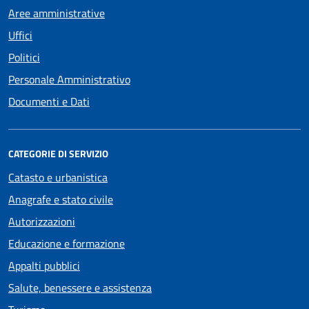
Aree amministrative
Uffici
Politici
Personale Amministrativo
Documenti e Dati
CATEGORIE DI SERVIZIO
Catasto e urbanistica
Anagrafe e stato civile
Autorizzazioni
Educazione e formazione
Appalti pubblici
Salute, benessere e assistenza