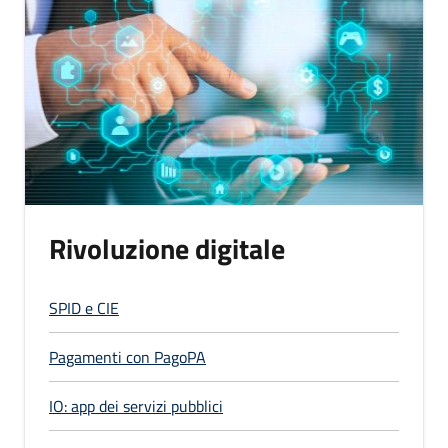
Rivoluzione digitale
SPID e CIE
Pagamenti con PagoPA
IO: app dei servizi pubblici