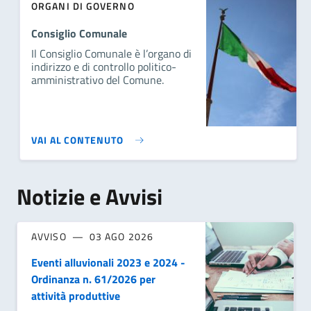
ORGANI DI GOVERNO
Consiglio Comunale
Il Consiglio Comunale è l’organo di
indirizzo e di controllo politico-
amministrativo del Comune.
VAI AL CONTENUTO
Notizie e Avvisi
AVVISO
03 AGO 2026
Eventi alluvionali 2023 e 2024 -
Ordinanza n. 61/2026 per
attività produttive