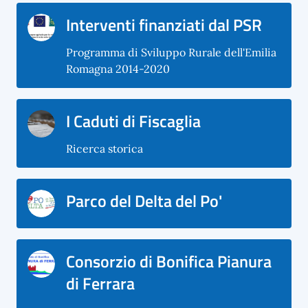
Interventi finanziati dal PSR
Programma di Sviluppo Rurale dell'Emilia
Romagna 2014-2020
I Caduti di Fiscaglia
Ricerca storica
Parco del Delta del Po'
Consorzio di Bonifica Pianura
di Ferrara