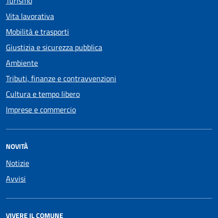
Turismo
Vita lavorativa
Mobilità e trasporti
Giustizia e sicurezza pubblica
Ambiente
Tributi, finanze e contravvenzioni
Cultura e tempo libero
Imprese e commercio
NOVITÀ
Notizie
Avvisi
VIVERE IL COMUNE