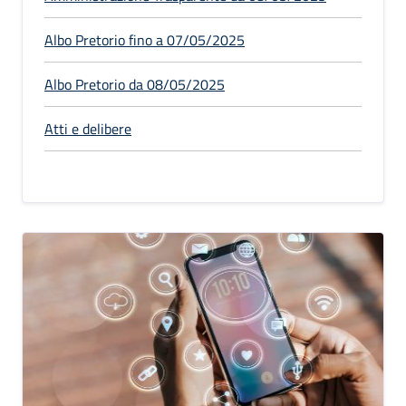
Albo Pretorio fino a 07/05/2025
Albo Pretorio da 08/05/2025
Atti e delibere