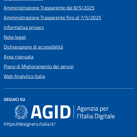
Amministrazione Trasparente dal 8/5/2025
Amministrazione Trasparente fino al 7/5/2025
Informativa privacy
Note legali
Dichiarazione di accessibilità
Area riservata
Piano di Miglioramento dei servizi
Web Analytics Italia
SEGUICI SU
https://designers.italia.it/