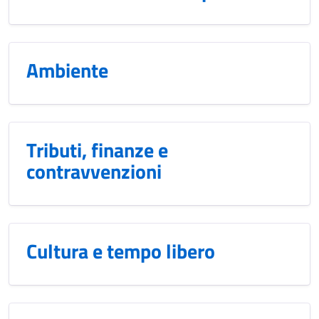
Ambiente
Tributi, finanze e
contravvenzioni
Cultura e tempo libero