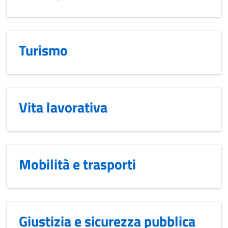
Turismo
Vita lavorativa
Mobilità e trasporti
Giustizia e sicurezza pubblica