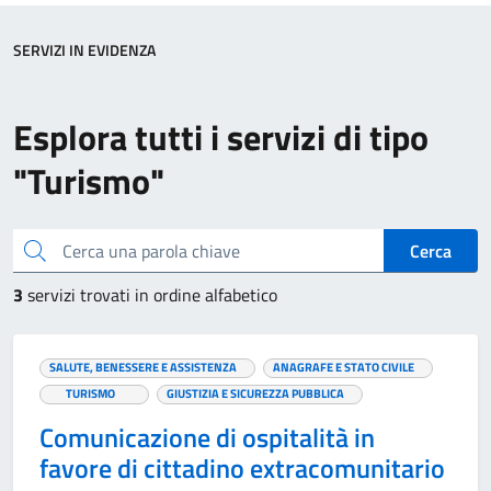
SERVIZI IN EVIDENZA
Esplora tutti i servizi di tipo
"Turismo"
Cerca una parola chiave
Cerca
3
servizi trovati in ordine alfabetico
SALUTE, BENESSERE E ASSISTENZA
ANAGRAFE E STATO CIVILE
TURISMO
GIUSTIZIA E SICUREZZA PUBBLICA
Comunicazione di ospitalità in
favore di cittadino extracomunitario