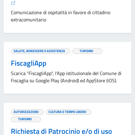
Comunicazione di ospitalità in favore di cittadino
extracomunitario
SALUTE, BENESSERE E ASSISTENZA
TURISMO
FiscagliApp
Scarica "FiscagliApp", l'App istituzionale del Comune di
Fiscaglia su Google Play (Android) ed AppStore (iOS).
AUTORIZZAZIONI
CULTURA E TEMPO LIBERO
TURISMO
Richiesta di Patrocinio e/o di uso