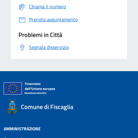
Chiama il numero
Prenota appuntamento
Problemi in Città
Segnala disservizio
Comune di Fiscaglia
AMMINISTRAZIONE