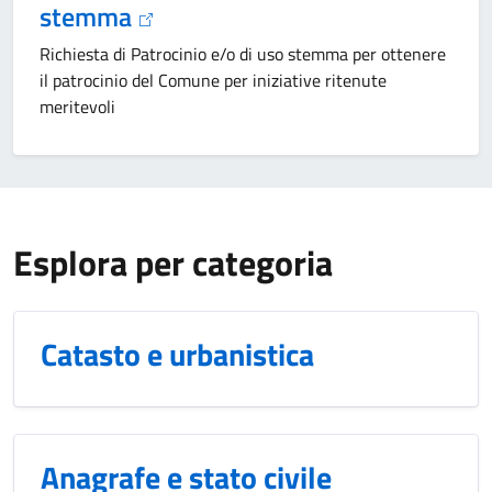
stemma
Richiesta di Patrocinio e/o di uso stemma per ottenere
il patrocinio del Comune per iniziative ritenute
meritevoli
Esplora per categoria
Catasto e urbanistica
Anagrafe e stato civile