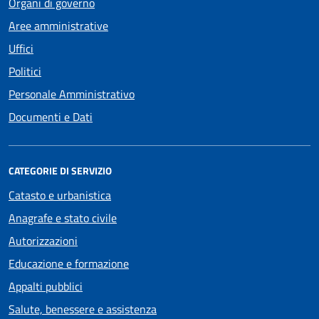
Organi di governo
Aree amministrative
Uffici
Politici
Personale Amministrativo
Documenti e Dati
CATEGORIE DI SERVIZIO
Catasto e urbanistica
Anagrafe e stato civile
Autorizzazioni
Educazione e formazione
Appalti pubblici
Salute, benessere e assistenza