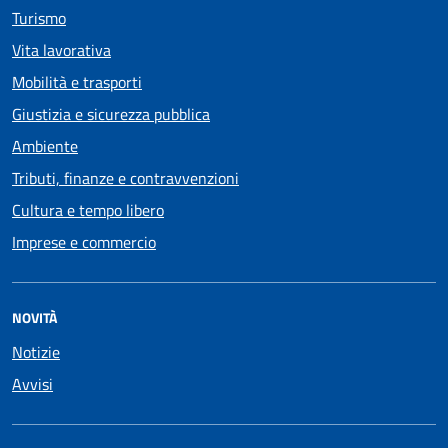
Turismo
Vita lavorativa
Mobilità e trasporti
Giustizia e sicurezza pubblica
Ambiente
Tributi, finanze e contravvenzioni
Cultura e tempo libero
Imprese e commercio
NOVITÀ
Notizie
Avvisi