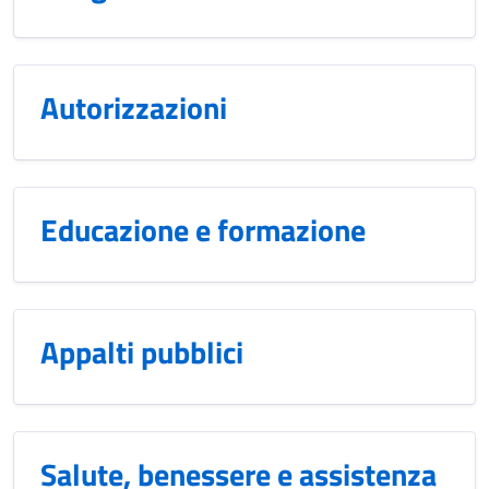
Autorizzazioni
Educazione e formazione
Appalti pubblici
Salute, benessere e assistenza