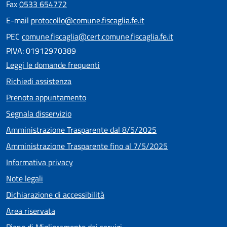
Fax
0533 654772
E-mail
protocollo@comune.fiscaglia.fe.it
PEC
comune.fiscaglia@cert.comune.fiscaglia.fe.it
PIVA: 01912970389
Leggi le domande frequenti
Richiedi assistenza
Prenota appuntamento
Segnala disservizio
Amministrazione Trasparente dal 8/5/2025
Amministrazione Trasparente fino al 7/5/2025
Informativa privacy
Note legali
Dichiarazione di accessibilità
Area riservata