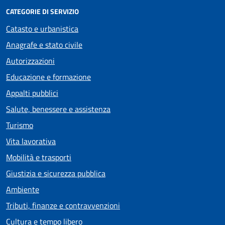
CATEGORIE DI SERVIZIO
Catasto e urbanistica
Anagrafe e stato civile
Autorizzazioni
Educazione e formazione
Appalti pubblici
Salute, benessere e assistenza
Turismo
Vita lavorativa
Mobilità e trasporti
Giustizia e sicurezza pubblica
Ambiente
Tributi, finanze e contravvenzioni
Cultura e tempo libero