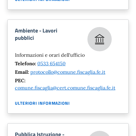
Ambiente - Lavori
pubblici
Informazioni e orari dell'ufficio
Telefono:
0533 654150
Email:
protocollo@comune.fiscaglia.fe.it
PEC:
comune.fiscaglia@cert.comune.fiscaglia.fe.it
ULTERIORI INFORMAZIONI
Pubblica Istruzione -