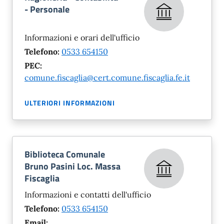
- Personale
Informazioni e orari dell'ufficio
Telefono:
0533 654150
PEC:
comune.fiscaglia@cert.comune.fiscaglia.fe.it
ULTERIORI INFORMAZIONI
Biblioteca Comunale
Bruno Pasini Loc. Massa
Fiscaglia
Informazioni e contatti dell'ufficio
Telefono:
0533 654150
Email: