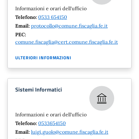
Informazioni e orari dell'ufficio
Telefono:
0533 654150
Email:
protocollo@comune.fiscaglia.fe.it
PEC:
comune.fiscaglia@cert.comune.fiscaglia.fe.it
ULTERIORI INFORMAZIONI
Sistemi Informatici
Informazioni e orari dell'ufficio
Telefono:
0533654150
Email:
luigi.guolo@comune.fiscaglia.fe.it