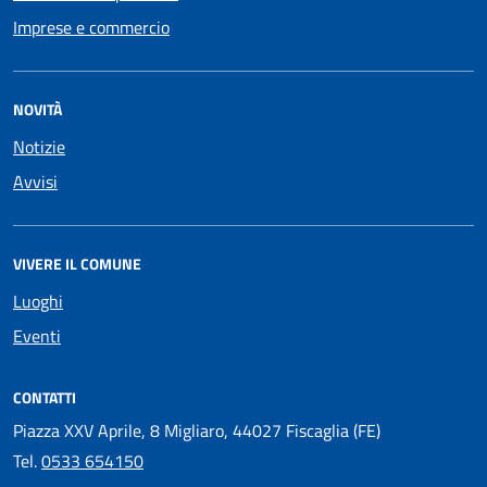
Imprese e commercio
NOVITÀ
Notizie
Avvisi
VIVERE IL COMUNE
Luoghi
Eventi
CONTATTI
Piazza XXV Aprile, 8 Migliaro, 44027 Fiscaglia (FE)
Tel.
0533 654150