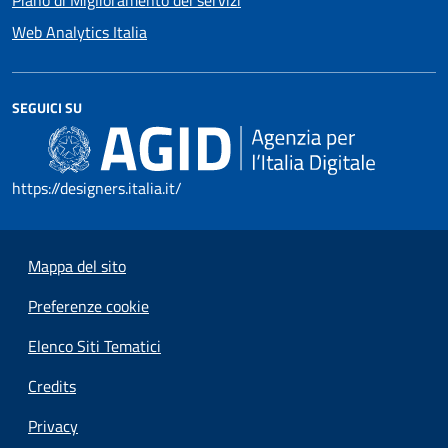
Piano di Miglioramento dei servizi
Web Analytics Italia
SEGUICI SU
https://designers.italia.it/
Mappa del sito
Preferenze cookie
Elenco Siti Tematici
Credits
Privacy