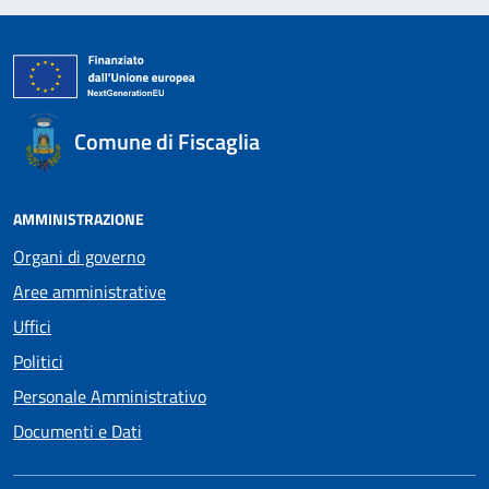
Comune di Fiscaglia
AMMINISTRAZIONE
Organi di governo
Aree amministrative
Uffici
Politici
Personale Amministrativo
Documenti e Dati