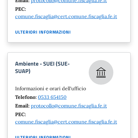
Email:
protocollo@comune.fiscaglia.fe.it
PEC:
comune.fiscaglia@cert.comune.fiscaglia.fe.it
ULTERIORI INFORMAZIONI
Ambiente - SUEI (SUE-
SUAP)
Informazioni e orari dell'ufficio
Telefono:
0533 654150
Email:
protocollo@comune.fiscaglia.fe.it
PEC:
comune.fiscaglia@cert.comune.fiscaglia.fe.it
ULTERIORI INFORMAZIONI