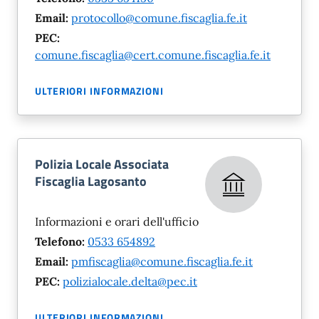
Email:
protocollo@comune.fiscaglia.fe.it
PEC:
comune.fiscaglia@cert.comune.fiscaglia.fe.it
ULTERIORI INFORMAZIONI
Polizia Locale Associata
Fiscaglia Lagosanto
Informazioni e orari dell'ufficio
Telefono:
0533 654892
Email:
pmfiscaglia@comune.fiscaglia.fe.it
PEC:
polizialocale.delta@pec.it
ULTERIORI INFORMAZIONI