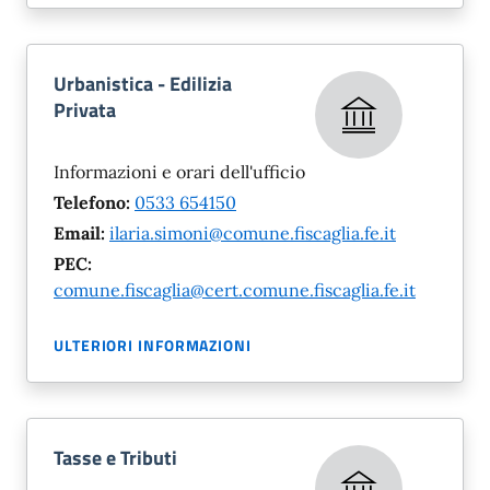
Urbanistica - Edilizia
Privata
Informazioni e orari dell'ufficio
Telefono:
0533 654150
Email:
ilaria.simoni@comune.fiscaglia.fe.it
PEC:
comune.fiscaglia@cert.comune.fiscaglia.fe.it
ULTERIORI INFORMAZIONI
Tasse e Tributi