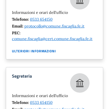
Informazioni e orari dell'ufficio
Telefono:
0533 654150
Email:
protocollo@comune.fiscaglia.fe.it
PEC:
comune.fiscaglia@cert.comune.fiscaglia.fe.it
ULTERIORI INFORMAZIONI
Segreteria
Informazioni e orari dell'ufficio
Telefono:
0533 654150