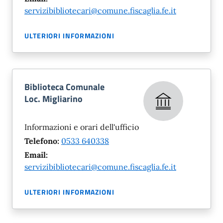
servizibibliotecari@comune.fiscaglia.fe.it
ULTERIORI INFORMAZIONI
Biblioteca Comunale
Loc. Migliarino
Informazioni e orari dell'ufficio
Telefono:
0533 640338
Email:
servizibibliotecari@comune.fiscaglia.fe.it
ULTERIORI INFORMAZIONI