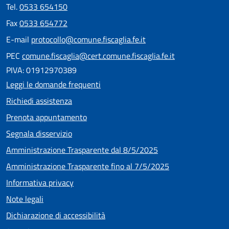
Tel.
0533 654150
Fax
0533 654772
E-mail
protocollo@comune.fiscaglia.fe.it
PEC
comune.fiscaglia@cert.comune.fiscaglia.fe.it
PIVA: 01912970389
Leggi le domande frequenti
Richiedi assistenza
Prenota appuntamento
Segnala disservizio
Amministrazione Trasparente dal 8/5/2025
Amministrazione Trasparente fino al 7/5/2025
Informativa privacy
Note legali
Dichiarazione di accessibilità