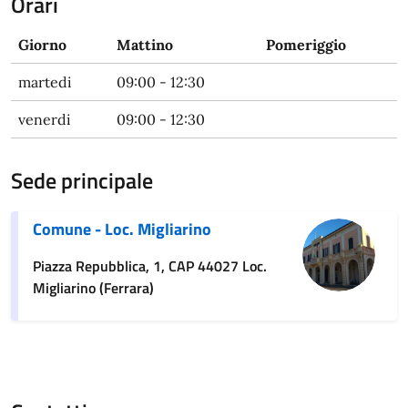
Orari
Giorno
Mattino
Pomeriggio
martedi
09:00 - 12:30
venerdi
09:00 - 12:30
Sede principale
Comune - Loc. Migliarino
Piazza Repubblica, 1, CAP 44027 Loc.
Migliarino (Ferrara)