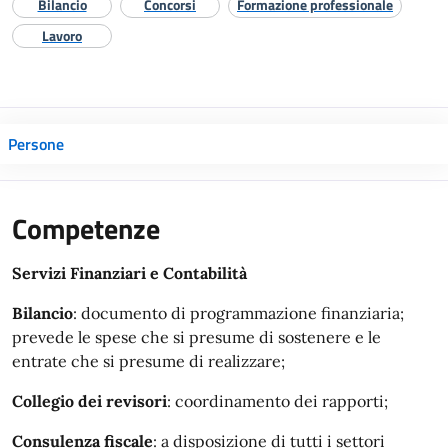
Bilancio
Concorsi
Formazione professionale
Lavoro
Persone
Competenze
Servizi Finanziari e Contabilità
Bilancio
: documento di programmazione finanziaria;
prevede le spese che si presume di sostenere e le
entrate che si presume di realizzare;
Collegio dei revisori
: coordinamento dei rapporti;
Consulenza fiscale
: a disposizione di tutti i settori