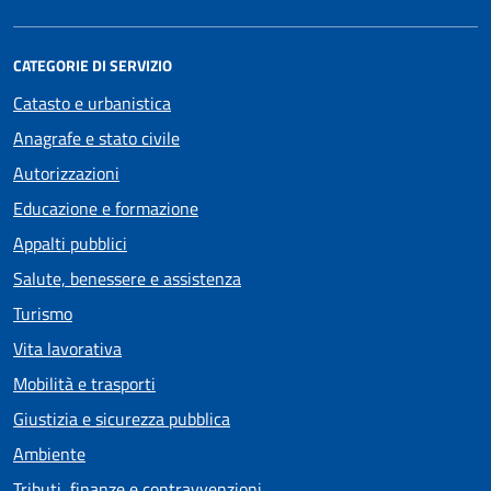
CATEGORIE DI SERVIZIO
Catasto e urbanistica
Anagrafe e stato civile
Autorizzazioni
Educazione e formazione
Appalti pubblici
Salute, benessere e assistenza
Turismo
Vita lavorativa
Mobilità e trasporti
Giustizia e sicurezza pubblica
Ambiente
Tributi, finanze e contravvenzioni