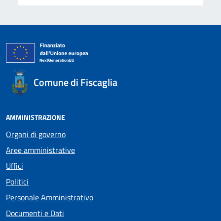
Comune di Fiscaglia
AMMINISTRAZIONE
Organi di governo
Aree amministrative
Uffici
Politici
Personale Amministrativo
Documenti e Dati