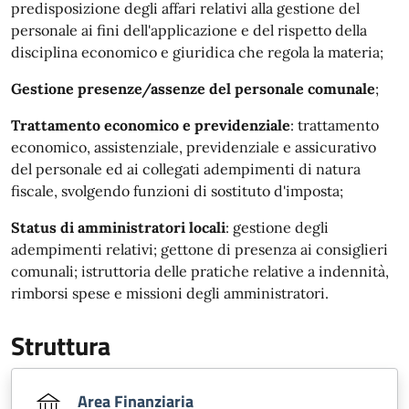
predisposizione degli affari relativi alla gestione del
personale ai fini dell'applicazione e del rispetto della
disciplina economico e giuridica che regola la materia;
Gestione presenze/assenze del personale comunale
;
Trattamento economico e previdenziale
: trattamento
economico, assistenziale, previdenziale e assicurativo
del personale ed ai collegati adempimenti di natura
fiscale, svolgendo funzioni di sostituto d'imposta;
Status di amministratori locali
: gestione degli
adempimenti relativi; gettone di presenza ai consiglieri
comunali; istruttoria delle pratiche relative a indennità,
rimborsi spese e missioni degli amministratori.
Struttura
Area Finanziaria