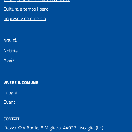
Cultura e tempo libero
Imprese e commercio
NOVITÀ
Notizie
Avvisi
VIVERE IL COMUNE
Luoghi
Eventi
CONTATTI
Piazza XXV Aprile, 8 Migliaro, 44027 Fiscaglia (FE)