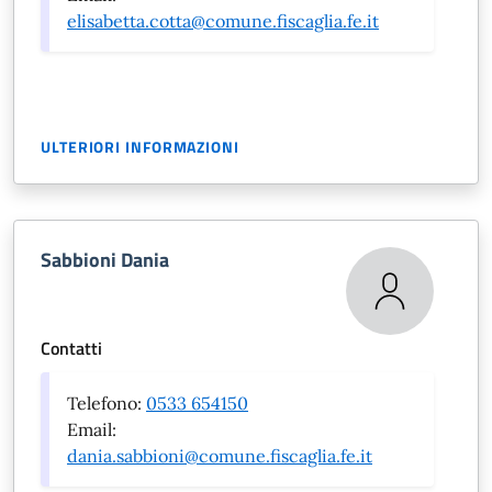
elisabetta.cotta@comune.fiscaglia.fe.it
ULTERIORI INFORMAZIONI
Sabbioni Dania
Contatti
Telefono:
0533 654150
Email:
dania.sabbioni@comune.fiscaglia.fe.it