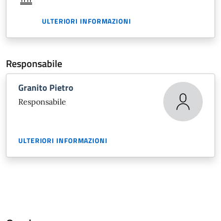
ULTERIORI INFORMAZIONI
Responsabile
Granito Pietro
Responsabile
ULTERIORI INFORMAZIONI