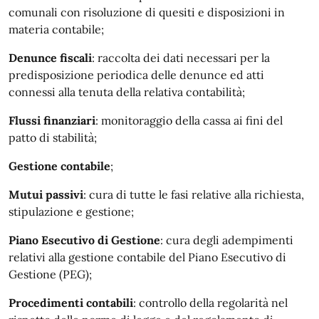
comunali con risoluzione di quesiti e disposizioni in
materia contabile;
Denunce fiscali
: raccolta dei dati necessari per la
predisposizione periodica delle denunce ed atti
connessi alla tenuta della relativa contabilità;
Flussi finanziari
: monitoraggio della cassa ai fini del
patto di stabilità;
Gestione contabile
;
Mutui passivi
: cura di tutte le fasi relative alla richiesta,
stipulazione e gestione;
Piano Esecutivo di Gestione
: cura degli adempimenti
relativi alla gestione contabile del Piano Esecutivo di
Gestione (PEG);
Procedimenti contabili
: controllo della regolarità nel