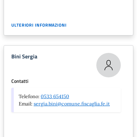
ULTERIORI INFORMAZIONI
Bini Sergia
Contatti
Telefono:
0533 654150
Email:
sergia.bini@comune.fiscaglia.fe.it