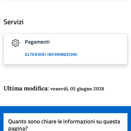
Servizi
Pagamenti
ULTERIORI INFORMAZIONI
Ultima modifica:
venerdì, 05 giugno 2026
Quanto sono chiare le informazioni su questa
pagina?