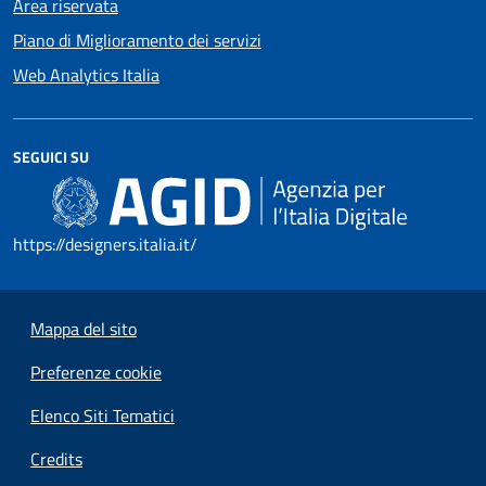
Area riservata
Piano di Miglioramento dei servizi
Web Analytics Italia
SEGUICI SU
https://designers.italia.it/
Mappa del sito
Preferenze cookie
Elenco Siti Tematici
Credits