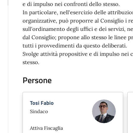
e di impulso nei confronti dello stesso.
In particolare, nell'esercizio delle attribuzi
organizzative, può proporre al Consiglio i r
sull'ordinamento degli uffici e dei servizi, ne
dal Consiglio; propone allo stesso le linee
tutti i provvedimenti da questo deliberati.
Svolge attività propositive e di impulso nei
stesso.
Persone
Tosi Fabio
Sindaco
Attiva Fiscaglia