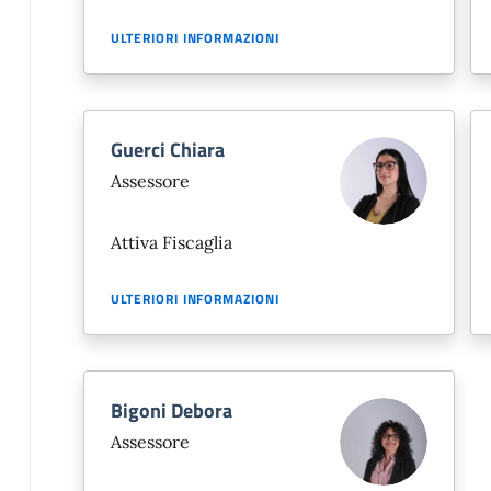
ULTERIORI INFORMAZIONI
Guerci Chiara
Assessore
Attiva Fiscaglia
ULTERIORI INFORMAZIONI
Bigoni Debora
Assessore