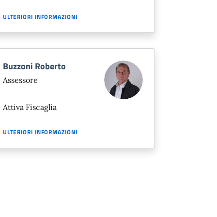
ULTERIORI INFORMAZIONI
Buzzoni Roberto
Assessore
Attiva Fiscaglia
ULTERIORI INFORMAZIONI