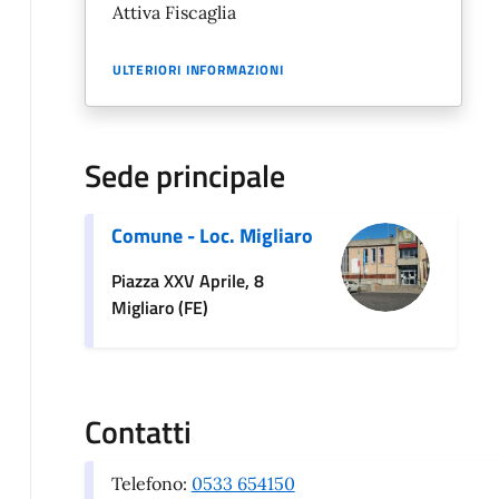
Attiva Fiscaglia
ULTERIORI INFORMAZIONI
Sede principale
Comune - Loc. Migliaro
Piazza XXV Aprile, 8
Migliaro (FE)
Contatti
Telefono:
0533 654150