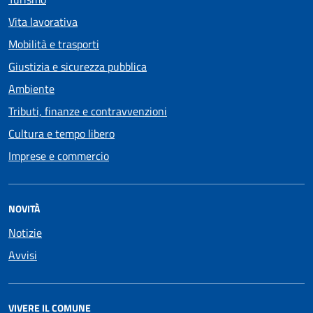
Vita lavorativa
Mobilità e trasporti
Giustizia e sicurezza pubblica
Ambiente
Tributi, finanze e contravvenzioni
Cultura e tempo libero
Imprese e commercio
NOVITÀ
Notizie
Avvisi
VIVERE IL COMUNE