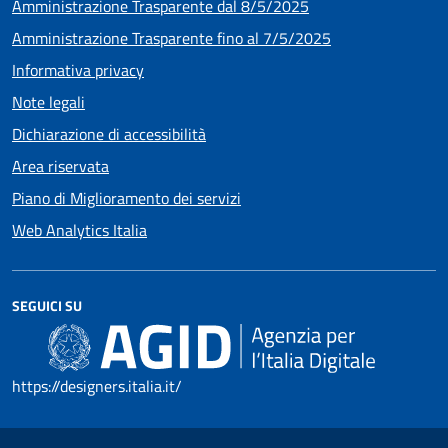
Amministrazione Trasparente dal 8/5/2025
Amministrazione Trasparente fino al 7/5/2025
Informativa privacy
Note legali
Dichiarazione di accessibilità
Area riservata
Piano di Miglioramento dei servizi
Web Analytics Italia
SEGUICI SU
https://designers.italia.it/