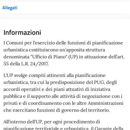
Allegati
Informazioni
I Comuni per l'esercizio delle funzioni di pianificazione
urbanistica costituiscono un'apposita struttura
denominata "Ufficio di Piano" (UP) in attuazione dell’art.
55 della L.R. 24/2017.
L'UP svolge compiti attinenti alla pianificazione
urbanistica, tra cui la predisposizione del PUG, degli
accordi operativi e dei piani attuativi di iniziativa
pubblica e il supporto alle attività di negoziazione con i
privati e di coordinamento con le altre Amministrazioni
che esercitano funzioni di governo del territorio.
All'interno dell'UP, per ogni procedimento di
pianificazione territoriale e urbanistica, il Garante della