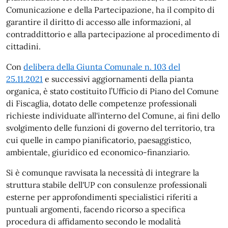
Comunicazione e della Partecipazione, ha il compito di
garantire il diritto di accesso alle informazioni, al
contraddittorio e alla partecipazione al procedimento di
cittadini.
Con
delibera della Giunta Comunale n. 103 del
25.11.2021
e successivi aggiornamenti della pianta
organica, è stato costituito l’Ufficio di Piano del Comune
di Fiscaglia, dotato delle competenze professionali
richieste individuate all'interno del Comune, ai fini dello
svolgimento delle funzioni di governo del territorio, tra
cui quelle in campo pianificatorio, paesaggistico,
ambientale, giuridico ed economico-finanziario.
Si è comunque ravvisata la necessità di integrare la
struttura stabile dell'UP con consulenze professionali
esterne per approfondimenti specialistici riferiti a
puntuali argomenti, facendo ricorso a specifica
procedura di affidamento secondo le modalità