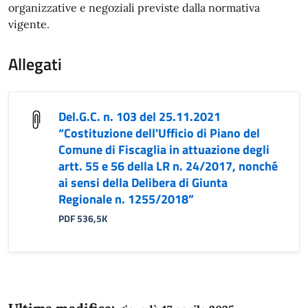
organizzative e negoziali previste dalla normativa
vigente.
Allegati
Del.G.C. n. 103 del 25.11.2021
“Costituzione dell'Ufficio di Piano del
Comune di Fiscaglia in attuazione degli
artt. 55 e 56 della LR n. 24/2017, nonché
ai sensi della Delibera di Giunta
Regionale n. 1255/2018”
PDF 536,5K