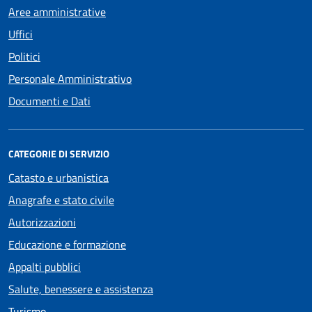
Aree amministrative
Uffici
Politici
Personale Amministrativo
Documenti e Dati
CATEGORIE DI SERVIZIO
Catasto e urbanistica
Anagrafe e stato civile
Autorizzazioni
Educazione e formazione
Appalti pubblici
Salute, benessere e assistenza
Turismo