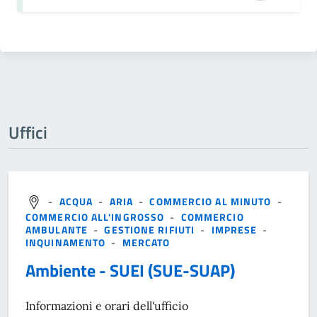
Uffici
-
ACQUA
-
ARIA
-
COMMERCIO AL MINUTO
-
COMMERCIO ALL'INGROSSO
-
COMMERCIO
AMBULANTE
-
GESTIONE RIFIUTI
-
IMPRESE
-
INQUINAMENTO
-
MERCATO
Ambiente - SUEI (SUE-SUAP)
Informazioni e orari dell'ufficio