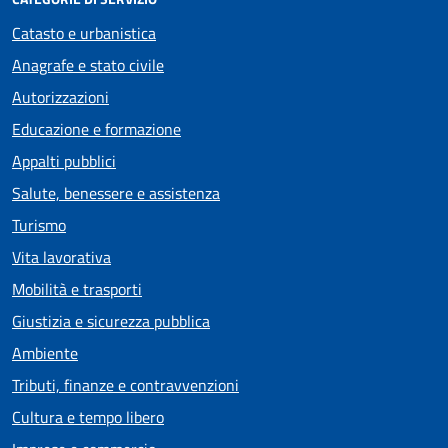
Catasto e urbanistica
Anagrafe e stato civile
Autorizzazioni
Educazione e formazione
Appalti pubblici
Salute, benessere e assistenza
Turismo
Vita lavorativa
Mobilità e trasporti
Giustizia e sicurezza pubblica
Ambiente
Tributi, finanze e contravvenzioni
Cultura e tempo libero