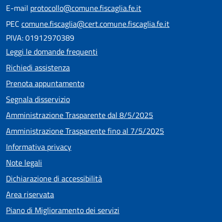
E-mail
protocollo@comune.fiscaglia.fe.it
PEC
comune.fiscaglia@cert.comune.fiscaglia.fe.it
PIVA: 01912970389
Leggi le domande frequenti
Richiedi assistenza
Prenota appuntamento
Segnala disservizio
Amministrazione Trasparente dal 8/5/2025
Amministrazione Trasparente fino al 7/5/2025
Informativa privacy
Note legali
Dichiarazione di accessibilità
Area riservata
Piano di Miglioramento dei servizi