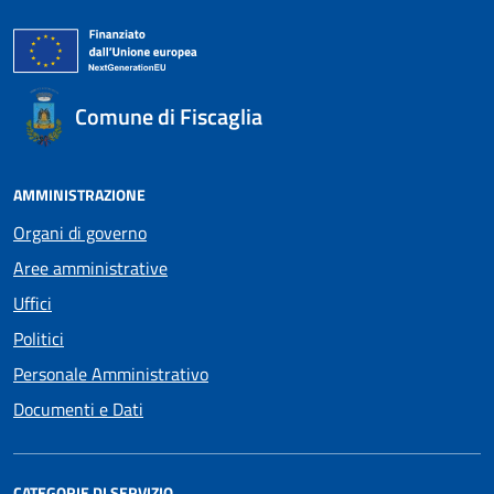
Comune di Fiscaglia
AMMINISTRAZIONE
Organi di governo
Aree amministrative
Uffici
Politici
Personale Amministrativo
Documenti e Dati
CATEGORIE DI SERVIZIO