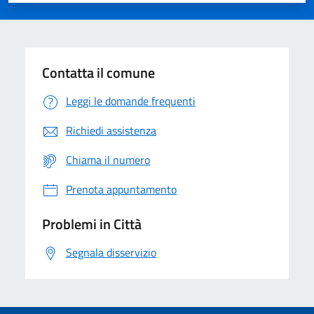
Contatta il comune
Leggi le domande frequenti
Richiedi assistenza
Chiama il numero
Prenota appuntamento
Problemi in Città
Segnala disservizio