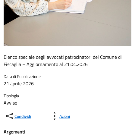
Elenco speciale degli avvocati patrocinatori del Comune di
Fiscaglia – Aggiornamento al 21.04.2026
Data di Pubblicazione
21 aprile 2026
Tipologia
Avviso
Condividi
Azioni
Argomenti