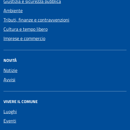
Giustizia e sicurezza pubblica
Ambiente
Tributi, finanze e contravvenzioni
Cultura e tempo libero
Imprese e commercio
NOVITÀ
Notizie
Avvisi
VIVERE IL COMUNE
Luoghi
Eventi