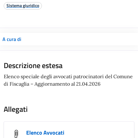
Sistema giuridico
A cura di
Descrizione estesa
Elenco speciale degli avvocati patrocinatori del Comune
di Fiscaglia – Aggiornamento al 21.04.2026
Allegati
Elenco Avvocati