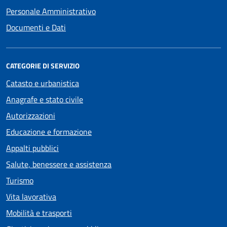
Personale Amministrativo
Documenti e Dati
CATEGORIE DI SERVIZIO
Catasto e urbanistica
Anagrafe e stato civile
Autorizzazioni
Educazione e formazione
Appalti pubblici
Salute, benessere e assistenza
Turismo
Vita lavorativa
Mobilità e trasporti