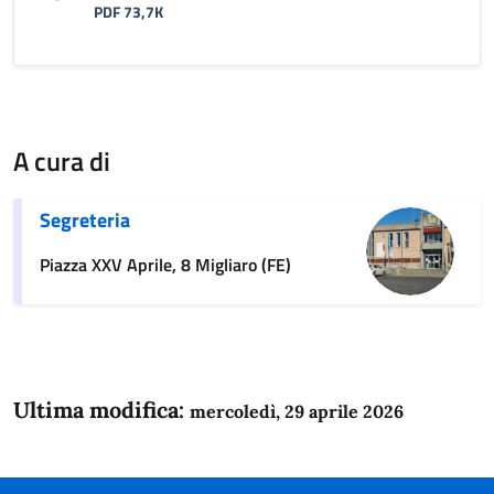
PDF 73,7K
A cura di
Segreteria
Piazza XXV Aprile, 8 Migliaro (FE)
Ultima modifica:
mercoledì, 29 aprile 2026