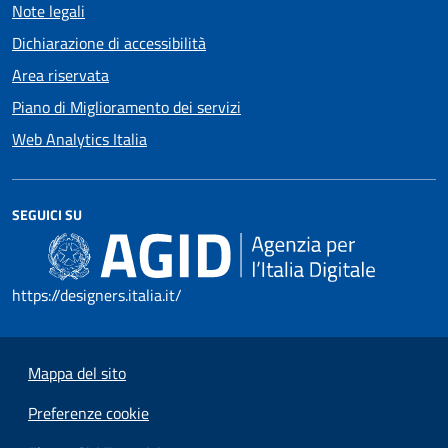
Note legali
Dichiarazione di accessibilità
Area riservata
Piano di Miglioramento dei servizi
Web Analytics Italia
SEGUICI SU
https://designers.italia.it/
Mappa del sito
Preferenze cookie