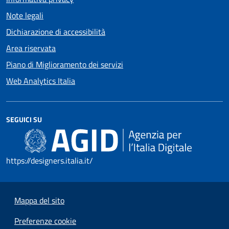
Note legali
Dichiarazione di accessibilità
Area riservata
Piano di Miglioramento dei servizi
Web Analytics Italia
SEGUICI SU
https://designers.italia.it/
Mappa del sito
Preferenze cookie