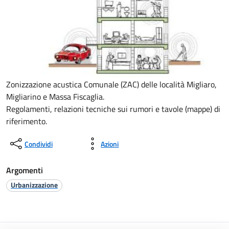
Zonizzazione acustica Comunale (ZAC) delle località Migliaro,
Migliarino e Massa Fiscaglia.
Regolamenti, relazioni tecniche sui rumori e tavole (mappe) di
riferimento.
Condividi
Azioni
Argomenti
Urbanizzazione