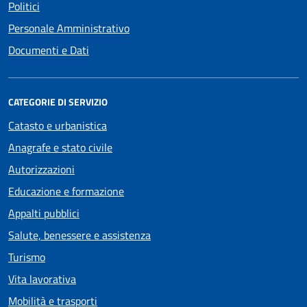
Politici
Personale Amministrativo
Documenti e Dati
CATEGORIE DI SERVIZIO
Catasto e urbanistica
Anagrafe e stato civile
Autorizzazioni
Educazione e formazione
Appalti pubblici
Salute, benessere e assistenza
Turismo
Vita lavorativa
Mobilità e trasporti