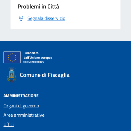
Problemi in Città
Segnala disservizio
Comune di Fiscaglia
AMMINISTRAZIONE
Organi di governo
Aree amministrative
Uffici