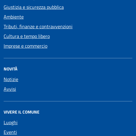
Giustizia e sicurezza pubblica
Ambiente
Tributi, finanze e contravvenzioni
Cultura e tempo libero
Imprese e commercio
NOVITÀ
Notizie
Avvisi
VIVERE IL COMUNE
Luoghi
Eventi