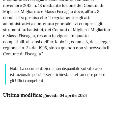
novembre 2013, n. 18 mediante fusione dei Comuni di
Migliaro, Migliarino e Massa Fiscaglia dove, all’art. 3
comma 4 si precisa che “I regolamenti e gli atti
amministrativi a contenuto generale, ivi compresi gli
strumenti urbanistici, dei Comuni di Migliaro, Migliarino
e Massa Fiscaglia, restano in vigore, in quanto
compatibili, ai sensi dell' articolo 14, comma 3, della legge
regionale n. 24 del 1996, sino a quando non vi provveda il
Comune di Fiscaglia.”
Nota: La documentazione non disponibile sul sito web
istituzionale potrà essere richiesta direttamente presso
gli Uffici competenti.
Ultima modifica:
giovedì, 04 aprile 2024