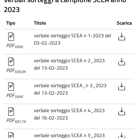
2023
Tipo
Titolo
Scarica
verbale sorteggio SCEA n 1-2023 del
03-02-2023
PDF
506K
verbale sorteggio SCEA n 2_2023
del 13-02-2023
PDF
505,9K
verbale sorteggio SCEA_n 3_2023
del 13-02-2023
PDF
506K
verbale sorteggio SCEA n 4_2023
del 16-02-2023
PDF
587,7K
verbale sorteggio SCEA n 5_2023