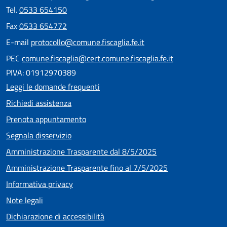
Tel.
0533 654150
Fax
0533 654772
E-mail
protocollo@comune.fiscaglia.fe.it
PEC
comune.fiscaglia@cert.comune.fiscaglia.fe.it
PIVA: 01912970389
Leggi le domande frequenti
Richiedi assistenza
Prenota appuntamento
Segnala disservizio
Amministrazione Trasparente dal 8/5/2025
Amministrazione Trasparente fino al 7/5/2025
Informativa privacy
Note legali
Dichiarazione di accessibilità