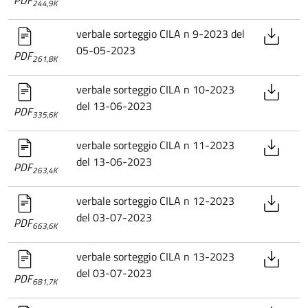
244,9K
verbale sorteggio CILA n 9-2023 del
05-05-2023
PDF
261,8K
verbale sorteggio CILA n 10-2023
del 13-06-2023
PDF
335,6K
verbale sorteggio CILA n 11-2023
del 13-06-2023
PDF
263,4K
verbale sorteggio CILA n 12-2023
del 03-07-2023
PDF
663,6K
verbale sorteggio CILA n 13-2023
del 03-07-2023
PDF
681,7K