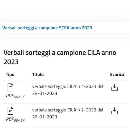
Verbali sorteggi a campione SCEA anno 2023
Verbali sorteggi a campione CILA anno
2023
Tipo
Titolo
Scarica
verbale sorteggio CILA n 1-2023 del
24-01-2023
PDF
662,5K
verbale sorteggio CILA n 2-2023 del
26-01-2023
PDF
664,3K