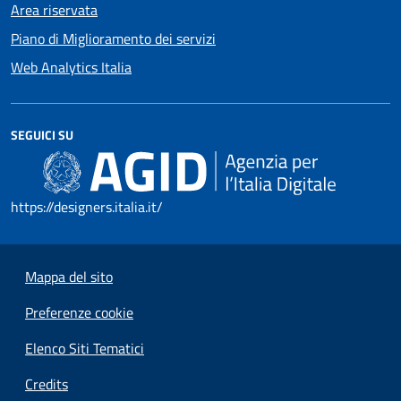
Area riservata
Piano di Miglioramento dei servizi
Web Analytics Italia
SEGUICI SU
https://designers.italia.it/
Mappa del sito
Preferenze cookie
Elenco Siti Tematici
Credits