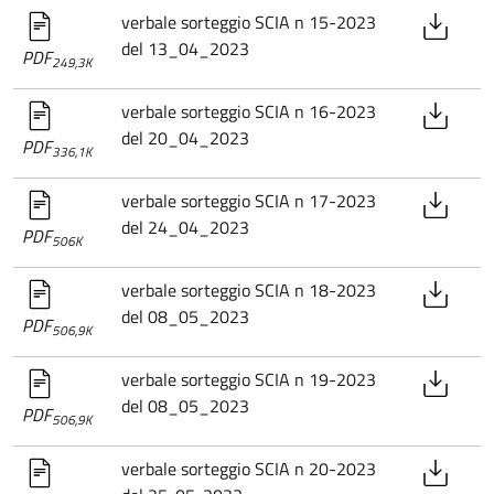
verbale sorteggio SCIA n 15-2023
del 13_04_2023
PDF
249,3K
verbale sorteggio SCIA n 16-2023
del 20_04_2023
PDF
336,1K
verbale sorteggio SCIA n 17-2023
del 24_04_2023
PDF
506K
verbale sorteggio SCIA n 18-2023
del 08_05_2023
PDF
506,9K
verbale sorteggio SCIA n 19-2023
del 08_05_2023
PDF
506,9K
verbale sorteggio SCIA n 20-2023