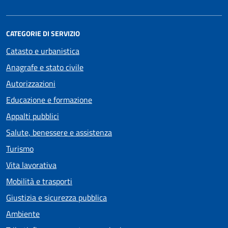
CATEGORIE DI SERVIZIO
Catasto e urbanistica
Anagrafe e stato civile
Autorizzazioni
Educazione e formazione
Appalti pubblici
Salute, benessere e assistenza
Turismo
Vita lavorativa
Mobilità e trasporti
Giustizia e sicurezza pubblica
Ambiente