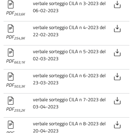
verbale sorteggio CILA n 3-2023 del
06-02-2023
PDF
263,6K
verbale sorteggio CILA n 4-2023 del
22-02-2023
PDF
254,9K
verbale sorteggio CILA n 5-2023 del
02-03-2023
PDF
663,1K
verbale sorteggio CILA n 6-2023 del
23-03-2023
PDF
503,3K
verbale sorteggio CILA n 7-2023 del
03-04-2023
PDF
255,2K
verbale sorteggio CILA n 8-2023 del
20-04-2023
PDF