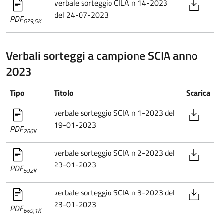
verbale sorteggio CILA n 14-2023
del 24-07-2023
PDF
679,5K
Verbali sorteggi a campione SCIA anno
2023
Tipo
Titolo
Scarica
verbale sorteggio SCIA n 1-2023 del
19-01-2023
PDF
266K
verbale sorteggio SCIA n 2-2023 del
23-01-2023
PDF
592K
verbale sorteggio SCIA n 3-2023 del
23-01-2023
PDF
669,1K