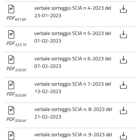
verbale sorteggio SCIA n 4-2023 del
23-01-2023
PDF
661,6K
verbale sorteggio SCIA n 5-2023 del
01-02-2023
PDF
333,1K
verbale sorteggio SCIA n 6-2023 del
07-02-2023
PDF
330,5K
verbale sorteggio SCIA n 7-2023 del
13-02-2023
PDF
505,6K
verbale sorteggio SCIA n. 8-2023 del
21-02-2023
PDF
509,4K
verbale sorteggio SCIA n. 9-2023 del