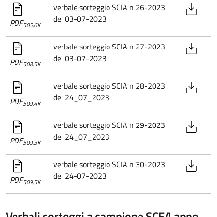
verbale sorteggio SCIA n 26-2023
del 03-07-2023
PDF
505,6K
verbale sorteggio SCIA n 27-2023
del 03-07-2023
PDF
508,5K
verbale sorteggio SCIA n 28-2023
del 24_07_2023
PDF
509,4K
verbale sorteggio SCIA n 29-2023
del 24_07_2023
PDF
509,3K
verbale sorteggio SCIA n 30-2023
del 24-07-2023
PDF
509,5K
Verbali sorteggi a campione SCEA anno