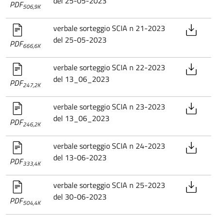
del 25-05-2023
PDF
506,9K
verbale sorteggio SCIA n 21-2023
del 25-05-2023
PDF
666,6K
verbale sorteggio SCIA n 22-2023
del 13_06_2023
PDF
247,2K
verbale sorteggio SCIA n 23-2023
del 13_06_2023
PDF
246,2K
verbale sorteggio SCIA n 24-2023
del 13-06-2023
PDF
333,4K
verbale sorteggio SCIA n 25-2023
del 30-06-2023
PDF
504,4K