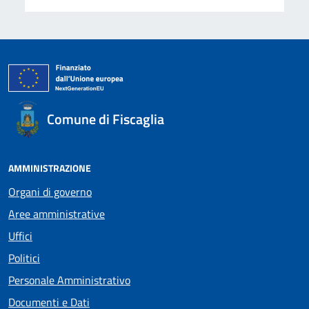
Comune di Fiscaglia
AMMINISTRAZIONE
Organi di governo
Aree amministrative
Uffici
Politici
Personale Amministrativo
Documenti e Dati