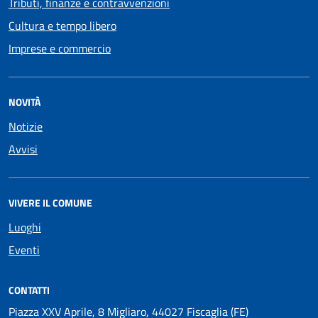
Tributi, finanze e contravvenzioni
Cultura e tempo libero
Imprese e commercio
NOVITÀ
Notizie
Avvisi
VIVERE IL COMUNE
Luoghi
Eventi
CONTATTI
Piazza XXV Aprile, 8 Migliaro, 44027 Fiscaglia (FE)