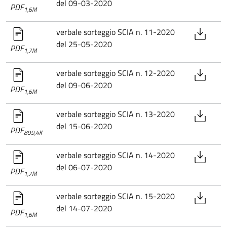
del 09-03-2020
PDF
1,6M
verbale sorteggio SCIA n. 11-2020
del 25-05-2020
PDF
1,7M
verbale sorteggio SCIA n. 12-2020
del 09-06-2020
PDF
1,6M
verbale sorteggio SCIA n. 13-2020
del 15-06-2020
PDF
899,4K
verbale sorteggio SCIA n. 14-2020
del 06-07-2020
PDF
1,7M
verbale sorteggio SCIA n. 15-2020
del 14-07-2020
PDF
1,6M