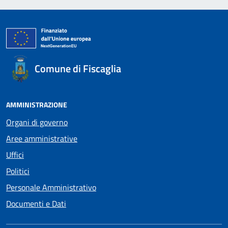
Comune di Fiscaglia
AMMINISTRAZIONE
Organi di governo
Aree amministrative
Uffici
Politici
Personale Amministrativo
Documenti e Dati