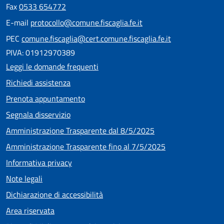
Fax
0533 654772
E-mail
protocollo@comune.fiscaglia.fe.it
PEC
comune.fiscaglia@cert.comune.fiscaglia.fe.it
PIVA: 01912970389
Leggi le domande frequenti
Richiedi assistenza
Prenota appuntamento
Segnala disservizio
Amministrazione Trasparente dal 8/5/2025
Amministrazione Trasparente fino al 7/5/2025
Informativa privacy
Note legali
Dichiarazione di accessibilità
Area riservata