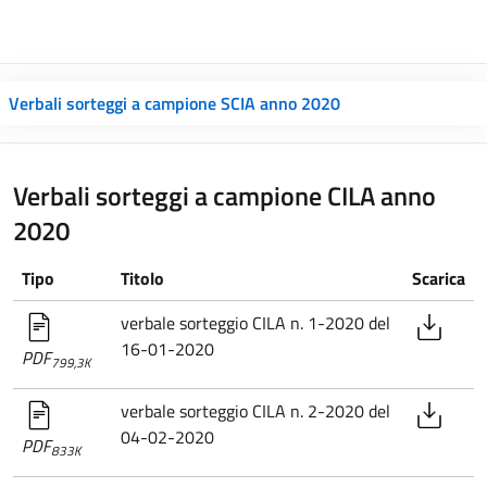
Verbali sorteggi a campione SCIA anno 2020
Verbali sorteggi a campione CILA anno
2020
Tipo
Titolo
Scarica
verbale sorteggio CILA n. 1-2020 del
16-01-2020
PDF
799,3K
verbale sorteggio CILA n. 2-2020 del
04-02-2020
PDF
833K