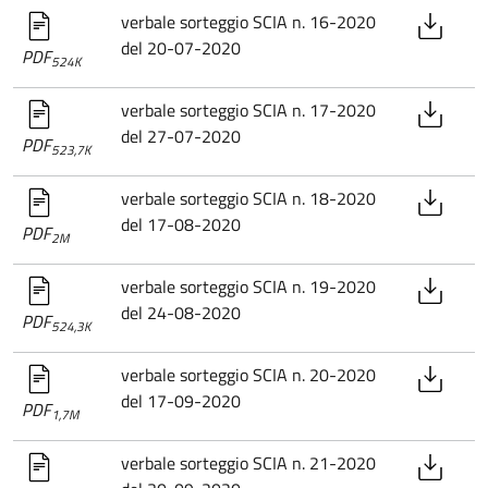
verbale sorteggio SCIA n. 16-2020
del 20-07-2020
PDF
524K
verbale sorteggio SCIA n. 17-2020
del 27-07-2020
PDF
523,7K
verbale sorteggio SCIA n. 18-2020
del 17-08-2020
PDF
2M
verbale sorteggio SCIA n. 19-2020
del 24-08-2020
PDF
524,3K
verbale sorteggio SCIA n. 20-2020
del 17-09-2020
PDF
1,7M
verbale sorteggio SCIA n. 21-2020