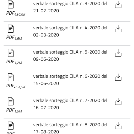
verbale sorteggio CILA n. 3-2020 del
21-02-2020
PDF
496,6K
verbale sorteggio CILA n. 4-2020 del
02-03-2020
PDF
1,8M
verbale sorteggio CILA n. 5-2020 del
09-06-2020
PDF
1,2M
verbale sorteggio CILA n. 6-2020 del
15-06-2020
PDF
854,5K
verbale sorteggio CILA n. 7-2020 del
16-07-2020
PDF
1,5M
verbale sorteggio CILA n. 8-2020 del
17-08-2020
PDF