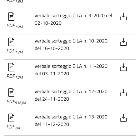
1,6M
verbale sorteggio CILA n. 9-2020 del
02-10-2020
PDF
1,2M
verbale sorteggio CILA n. 10-2020
del 16-10-2020
PDF
1,2M
verbale sorteggio CILA n. 11-2020
del 03-11-2020
PDF
1,2M
verbale sorteggio CILA n. 12-2020
del 24-11-2020
PDF
836,8K
verbale sorteggio CILA n. 13-2020
del 11-12-2020
PDF
2M