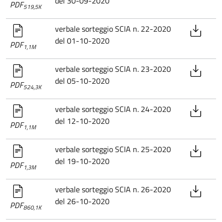
del 30-09-2020
PDF
519,5K
verbale sorteggio SCIA n. 22-2020
del 01-10-2020
PDF
1,1M
verbale sorteggio SCIA n. 23-2020
del 05-10-2020
PDF
524,3K
verbale sorteggio SCIA n. 24-2020
del 12-10-2020
PDF
1,1M
verbale sorteggio SCIA n. 25-2020
del 19-10-2020
PDF
1,3M
verbale sorteggio SCIA n. 26-2020
del 26-10-2020
PDF
860,1K