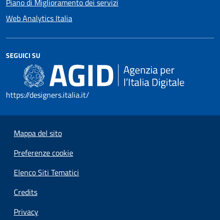
Piano di Miglioramento dei servizi
Web Analytics Italia
SEGUICI SU
https://designers.italia.it/
Mappa del sito
Preferenze cookie
Elenco Siti Tematici
Credits
Privacy