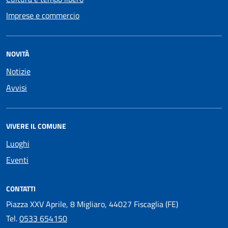
Imprese e commercio
NOVITÀ
Notizie
Avvisi
VIVERE IL COMUNE
Luoghi
Eventi
CONTATTI
Piazza XXV Aprile, 8 Migliaro, 44027 Fiscaglia (FE)
Tel.
0533 654150