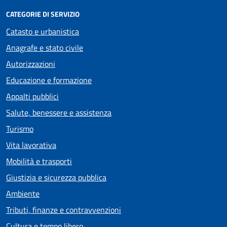
CATEGORIE DI SERVIZIO
Catasto e urbanistica
Anagrafe e stato civile
Autorizzazioni
Educazione e formazione
Appalti pubblici
Salute, benessere e assistenza
Turismo
Vita lavorativa
Mobilità e trasporti
Giustizia e sicurezza pubblica
Ambiente
Tributi, finanze e contravvenzioni
Cultura e tempo libero