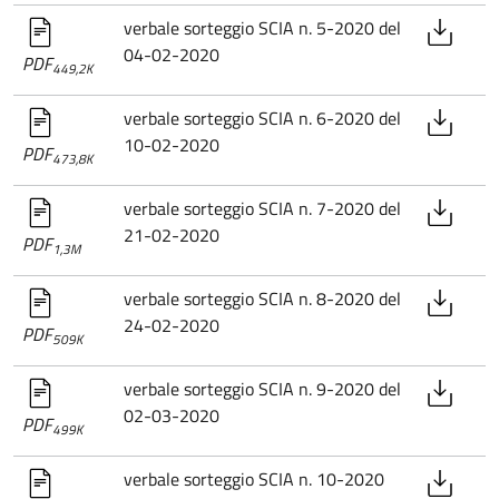
verbale sorteggio SCIA n. 5-2020 del
04-02-2020
PDF
449,2K
verbale sorteggio SCIA n. 6-2020 del
10-02-2020
PDF
473,8K
verbale sorteggio SCIA n. 7-2020 del
21-02-2020
PDF
1,3M
verbale sorteggio SCIA n. 8-2020 del
24-02-2020
PDF
509K
verbale sorteggio SCIA n. 9-2020 del
02-03-2020
PDF
499K
verbale sorteggio SCIA n. 10-2020