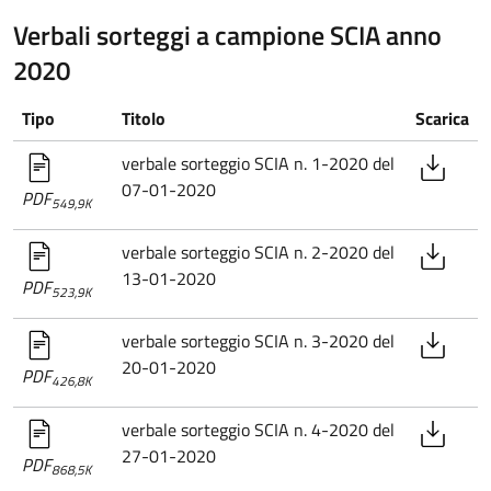
Verbali sorteggi a campione SCIA anno
2020
Tipo
Titolo
Scarica
verbale sorteggio SCIA n. 1-2020 del
07-01-2020
PDF
549,9K
verbale sorteggio SCIA n. 2-2020 del
13-01-2020
PDF
523,9K
verbale sorteggio SCIA n. 3-2020 del
20-01-2020
PDF
426,8K
verbale sorteggio SCIA n. 4-2020 del
27-01-2020
PDF
868,5K