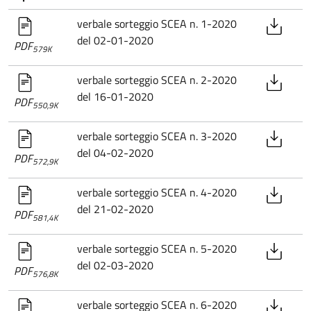
verbale sorteggio SCEA n. 1-2020
del 02-01-2020
PDF
579K
verbale sorteggio SCEA n. 2-2020
del 16-01-2020
PDF
550,9K
verbale sorteggio SCEA n. 3-2020
del 04-02-2020
PDF
572,9K
verbale sorteggio SCEA n. 4-2020
del 21-02-2020
PDF
581,4K
verbale sorteggio SCEA n. 5-2020
del 02-03-2020
PDF
576,8K
verbale sorteggio SCEA n. 6-2020