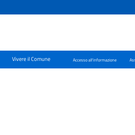
Vivere il Comune
Accesso all'informazione
Ass