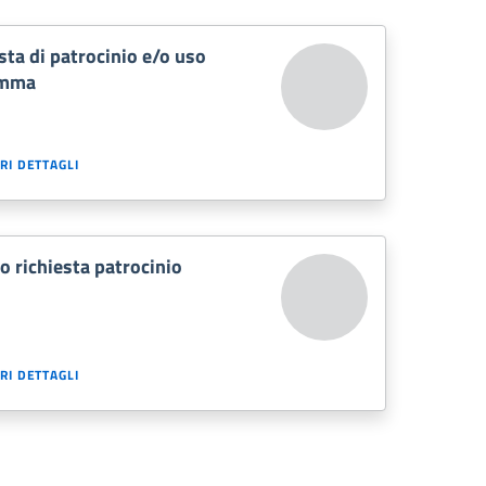
sta di patrocinio e/o uso
emma
RI DETTAGLI
 richiesta patrocinio
RI DETTAGLI