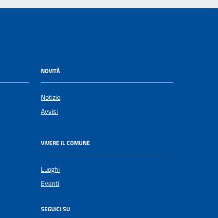
NOVITÀ
Notizie
Avvisi
VIVERE IL COMUNE
Luoghi
Eventi
SEGUICI SU