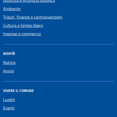
Giustizia e sicurezza pubblica
Ambiente
Tributi, finanze e contravvenzioni
Cultura e tempo libero
Imprese e commercio
NOVITÀ
Notizie
Avvisi
VIVERE IL COMUNE
Luoghi
Eventi