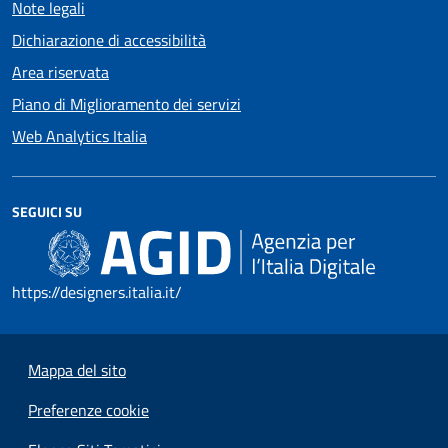
Note legali
Dichiarazione di accessibilità
Area riservata
Piano di Miglioramento dei servizi
Web Analytics Italia
SEGUICI SU
https://designers.italia.it/
Mappa del sito
Preferenze cookie