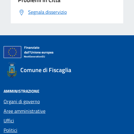
Segnala disservizio
Comune di Fiscaglia
AMMINISTRAZIONE
Organi di governo
Aree amministrative
Uffici
Politici