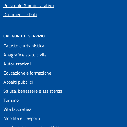
Personale Amministrativo
Documenti e Dati
CATEGORIE DI SERVIZIO
Catasto e urbanistica
Anagrafe e stato civile
Autorizzazioni
Educazione e formazione
Appalti pubblici
Salute, benessere e assistenza
Turismo
Vita lavorativa
Mobilità e trasporti