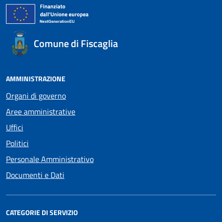
Comune di Fiscaglia
AMMINISTRAZIONE
Organi di governo
Aree amministrative
Uffici
Politici
Personale Amministrativo
Documenti e Dati
CATEGORIE DI SERVIZIO