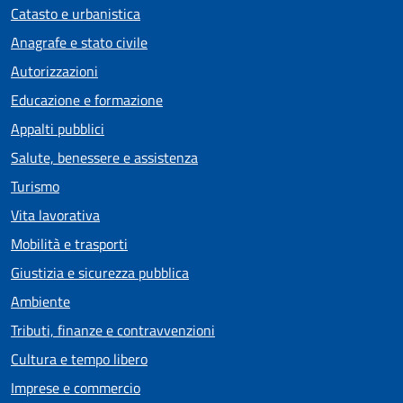
Catasto e urbanistica
Anagrafe e stato civile
Autorizzazioni
Educazione e formazione
Appalti pubblici
Salute, benessere e assistenza
Turismo
Vita lavorativa
Mobilità e trasporti
Giustizia e sicurezza pubblica
Ambiente
Tributi, finanze e contravvenzioni
Cultura e tempo libero
Imprese e commercio