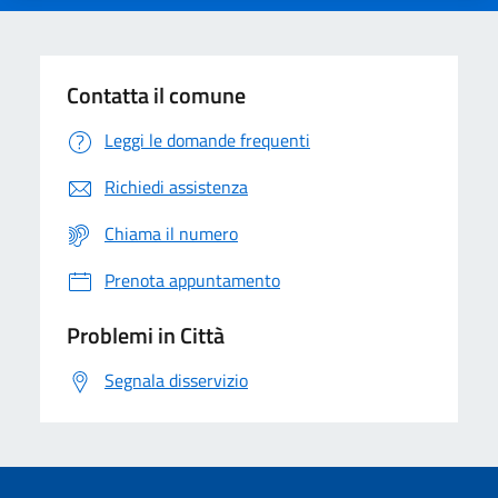
Contatta il comune
Leggi le domande frequenti
Richiedi assistenza
Chiama il numero
Prenota appuntamento
Problemi in Città
Segnala disservizio