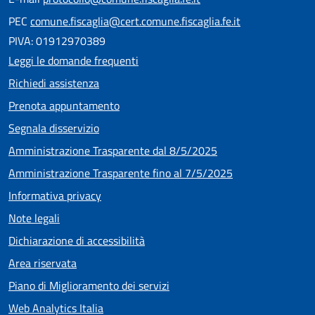
PEC
comune.fiscaglia@cert.comune.fiscaglia.fe.it
PIVA: 01912970389
Leggi le domande frequenti
Richiedi assistenza
Prenota appuntamento
Segnala disservizio
Amministrazione Trasparente dal 8/5/2025
Amministrazione Trasparente fino al 7/5/2025
Informativa privacy
Note legali
Dichiarazione di accessibilità
Area riservata
Piano di Miglioramento dei servizi
Web Analytics Italia