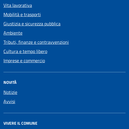
Vita lavorativa
Mobilità e trasporti
Giustizia e sicurezza pubblica
Ambiente
Tributi, finanze e contravvenzioni
Cultura e tempo libero
Imprese e commercio
NOVITÀ
Notizie
Avvisi
VIVERE IL COMUNE