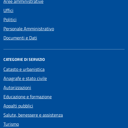
Aree amministrative
Uffici
Politici
Personale Amministrativo
Documenti e Dati
CATEGORIE DI SERVIZIO
Catasto e urbanistica
Anagrafe e stato civile
Autorizzazioni
Educazione e formazione
Appalti pubblici
Salute, benessere e assistenza
Turismo