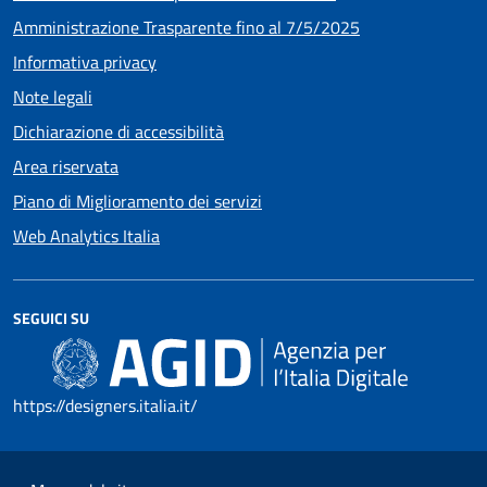
Amministrazione Trasparente fino al 7/5/2025
Informativa privacy
Note legali
Dichiarazione di accessibilità
Area riservata
Piano di Miglioramento dei servizi
Web Analytics Italia
SEGUICI SU
https://designers.italia.it/