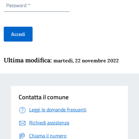
Password
*
Accedi
Ultima modifica:
martedì, 22 novembre 2022
Contatta il comune
Leggi le domande frequenti
Richiedi assistenza
Chiama il numero