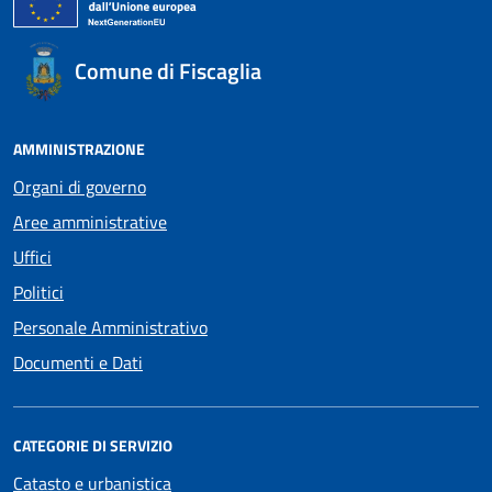
Comune di Fiscaglia
AMMINISTRAZIONE
Organi di governo
Aree amministrative
Uffici
Politici
Personale Amministrativo
Documenti e Dati
CATEGORIE DI SERVIZIO
Catasto e urbanistica