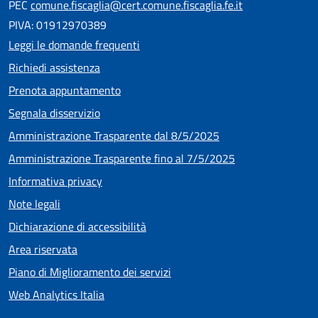
PEC
comune.fiscaglia@cert.comune.fiscaglia.fe.it
PIVA: 01912970389
Leggi le domande frequenti
Richiedi assistenza
Prenota appuntamento
Segnala disservizio
Amministrazione Trasparente dal 8/5/2025
Amministrazione Trasparente fino al 7/5/2025
Informativa privacy
Note legali
Dichiarazione di accessibilità
Area riservata
Piano di Miglioramento dei servizi
Web Analytics Italia