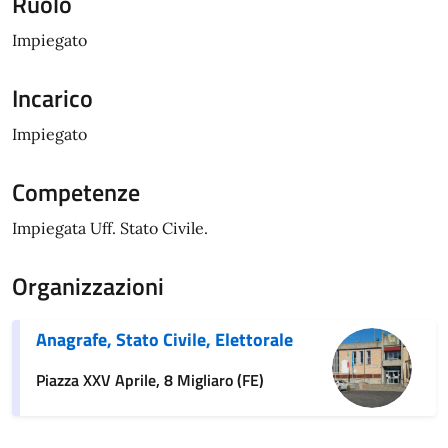
Ruolo
Impiegato
Incarico
Impiegato
Competenze
Impiegata Uff. Stato Civile.
Organizzazioni
Anagrafe, Stato Civile, Elettorale
Piazza XXV Aprile, 8 Migliaro (FE)