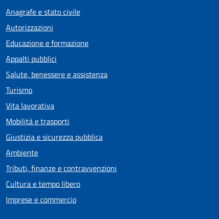
Anagrafe e stato civile
Autorizzazioni
Educazione e formazione
Appalti pubblici
Salute, benessere e assistenza
Turismo
Vita lavorativa
Mobilità e trasporti
Giustizia e sicurezza pubblica
Ambiente
Tributi, finanze e contravvenzioni
Cultura e tempo libero
Imprese e commercio