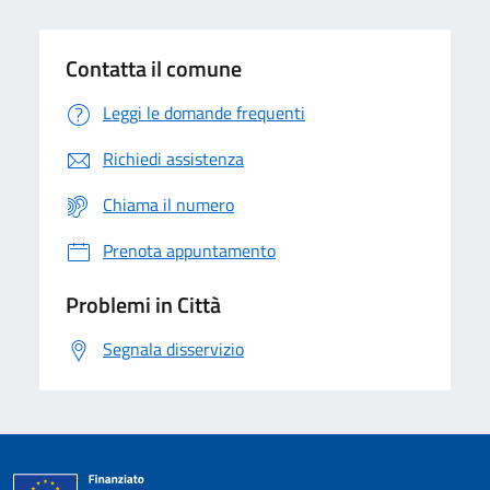
Contatta il comune
Leggi le domande frequenti
Richiedi assistenza
Chiama il numero
Prenota appuntamento
Problemi in Città
Segnala disservizio