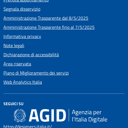
Segnala disservizio
Amministrazione Trasparente dal 8/5/2025
Amministrazione Trasparente fino al 7/5/2025
Informativa privacy
Note legali
Dichiarazione di accessibilità
Area riservata
Piano di Miglioramento dei servizi
Web Analytics Italia
SEGUICI SU
https://designers.italia.it/