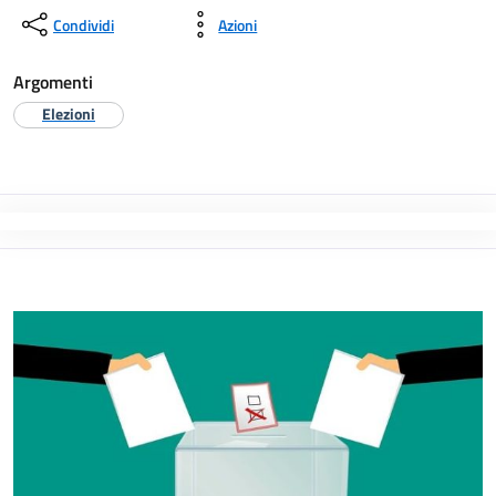
Condividi
Azioni
Argomenti
Elezioni