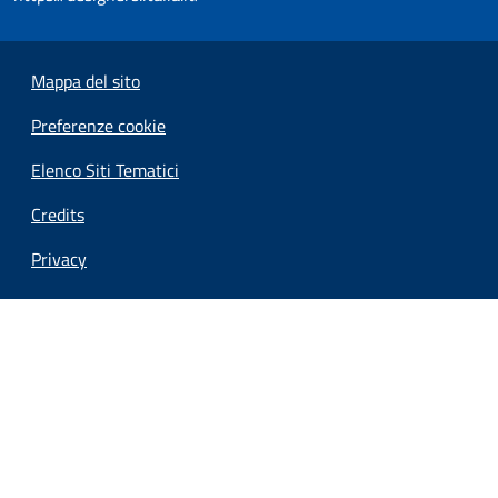
Mappa del sito
Preferenze cookie
Elenco Siti Tematici
Credits
Privacy