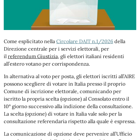
Come esplicitato nella
Circolare DAIT n.1/2026
della
Direzione centrale per i servizi elettorali, per
il
referendum Giustizia
, gli elettori italiani residenti
all’estero votano per corrispondenza.
In alternativa al voto per posta, gli elettori iscritti all’AIRE
possono scegliere di votare in Italia presso il proprio
Comune di iscrizione elettorale, comunicando per
iscritto la propria scelta (opzione) al Consolato entro il
10° giorno successivo alla indizione della consultazione.
La scelta (opzione) di votare in Italia vale solo per la
consultazione referendaria rispetto alla quale è espressa.
La comunicazione di opzione deve pervenire all’Ufficio