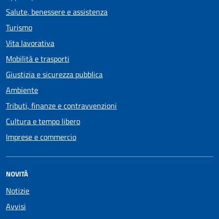
Salute, benessere e assistenza
Turismo
Vita lavorativa
Mobilità e trasporti
Giustizia e sicurezza pubblica
Ambiente
Tributi, finanze e contravvenzioni
Cultura e tempo libero
Imprese e commercio
NOVITÀ
Notizie
Avvisi