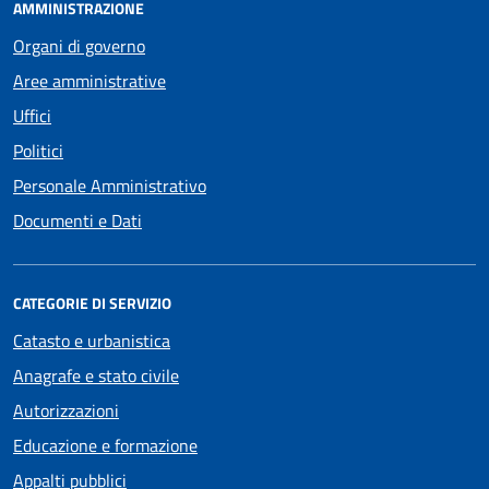
AMMINISTRAZIONE
Organi di governo
Aree amministrative
Uffici
Politici
Personale Amministrativo
Documenti e Dati
CATEGORIE DI SERVIZIO
Catasto e urbanistica
Anagrafe e stato civile
Autorizzazioni
Educazione e formazione
Appalti pubblici