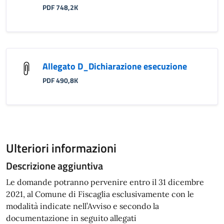
PDF 748,2K
Allegato D_Dichiarazione esecuzione
PDF 490,8K
Ulteriori informazioni
Descrizione aggiuntiva
Le domande potranno pervenire entro il 31 dicembre
2021, al Comune di Fiscaglia esclusivamente con le
modalità indicate nell’Avviso e secondo la
documentazione in seguito allegati