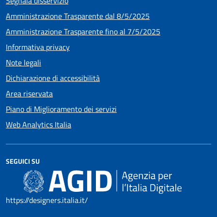
Segnala disservizio
Amministrazione Trasparente dal 8/5/2025
Amministrazione Trasparente fino al 7/5/2025
Informativa privacy
Note legali
Dichiarazione di accessibilità
Area riservata
Piano di Miglioramento dei servizi
Web Analytics Italia
SEGUICI SU
https://designers.italia.it/