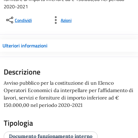
2020-2021
Condividi
Azioni
Ulteriori informazioni
Descrizione
Avviso pubblico per la costituzione di un Elenco
Operatori Economici da interpellare per l’affidamento di
lavori, servizi e forniture di importo inferiore ad €
150.000,00 nel periodo 2020-2021
Tipologia
Documento funzionamento interno