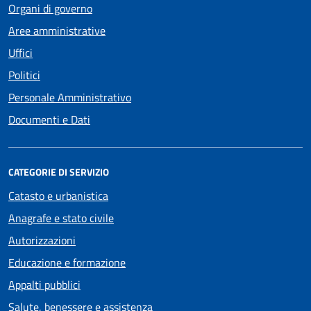
Organi di governo
Aree amministrative
Uffici
Politici
Personale Amministrativo
Documenti e Dati
CATEGORIE DI SERVIZIO
Catasto e urbanistica
Anagrafe e stato civile
Autorizzazioni
Educazione e formazione
Appalti pubblici
Salute, benessere e assistenza