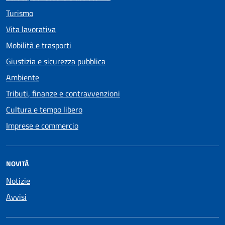
Turismo
Vita lavorativa
Mobilità e trasporti
Giustizia e sicurezza pubblica
Ambiente
Tributi, finanze e contravvenzioni
Cultura e tempo libero
Imprese e commercio
NOVITÀ
Notizie
Avvisi