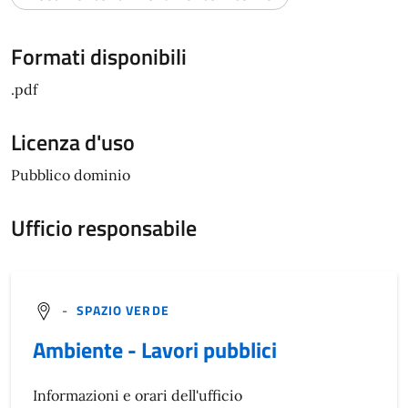
Formati disponibili
.pdf
Licenza d'uso
Pubblico dominio
Ufficio responsabile
-
SPAZIO VERDE
Ambiente - Lavori pubblici
Informazioni e orari dell'ufficio