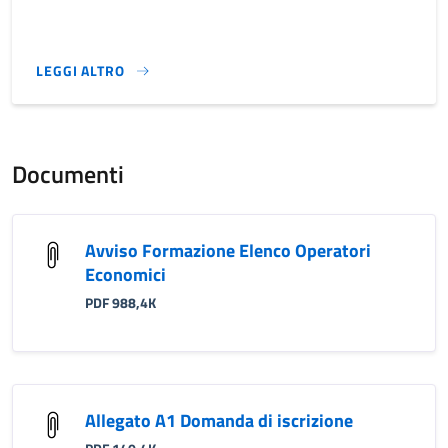
LEGGI ALTRO
}
Documenti
Avviso Formazione Elenco Operatori
Economici
PDF 988,4K
Allegato A1 Domanda di iscrizione