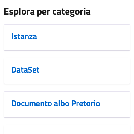
Esplora per categoria
Istanza
DataSet
Documento albo Pretorio