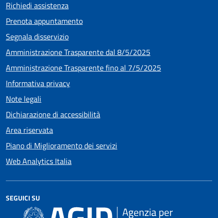
Richiedi assistenza
Prenota appuntamento
Segnala disservizio
Amministrazione Trasparente dal 8/5/2025
Amministrazione Trasparente fino al 7/5/2025
Informativa privacy
Note legali
Dichiarazione di accessibilità
Area riservata
Piano di Miglioramento dei servizi
Web Analytics Italia
SEGUICI SU