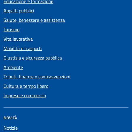
Educazione e formazione
Appalti pubblici
Salute, benessere e assistenza
Turismo
Vita lavorativa
Mobilità e trasporti
Giustizia e sicurezza pubblica
Ambiente
Tributi, finanze e contravvenzioni
Cultura e tempo libero
Imprese e commercio
NOVITÀ
Notizie