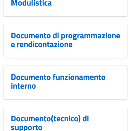
Modulistica
Documento di programmazione
e rendicontazione
Documento funzionamento
interno
Documento(tecnico) di
supporto