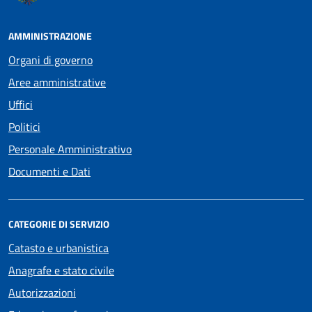
AMMINISTRAZIONE
Organi di governo
Aree amministrative
Uffici
Politici
Personale Amministrativo
Documenti e Dati
CATEGORIE DI SERVIZIO
Catasto e urbanistica
Anagrafe e stato civile
Autorizzazioni